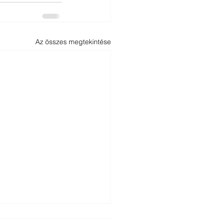
Az összes megtekintése