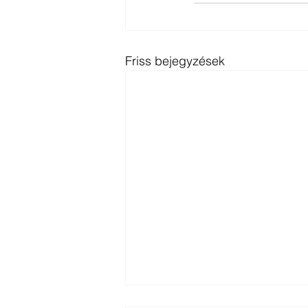
Friss bejegyzések