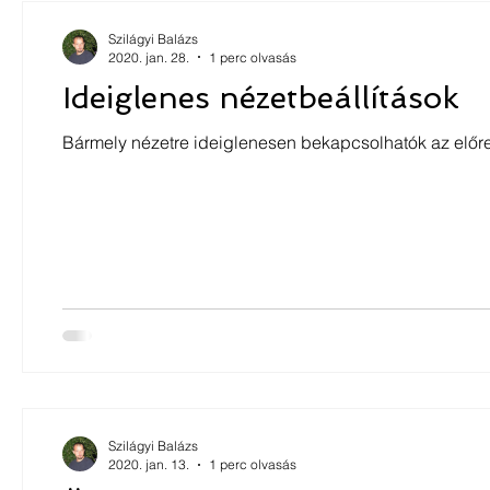
Szilágyi Balázs
2020. jan. 28.
1 perc olvasás
Ideiglenes nézetbeállítások
Bármely nézetre ideiglenesen bekapcsolhatók az előre 
Szilágyi Balázs
2020. jan. 13.
1 perc olvasás