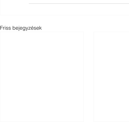
Friss bejegyzések